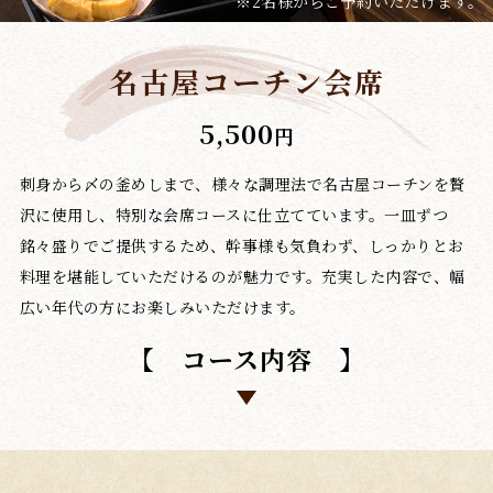
※2名様からご予約いただけます。
名古屋コーチン会席
5,500
円
刺身から〆の釜めしまで、様々な調理法で名古屋コーチンを贅
沢に使用し、特別な会席コースに仕立てています。一皿ずつ
銘々盛りでご提供するため、幹事様も気負わず、しっかりとお
料理を堪能していただけるのが魅力です。充実した内容で、幅
広い年代の方にお楽しみいただけます。
【 コース内容 】