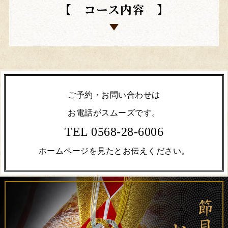
【 コース内容 】
ご予約・お問い合わせは
お電話がスムーズです。
TEL 0568-28-6006
ホームページを見たとお伝えください。