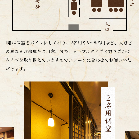
1階は個室をメインにしており、2名用や6～8名用など、大きさ
の異なるお部屋をご用意。また、テーブルタイプと掘りごたつ
タイプを取り揃えていますので、シーンに合わせてお使いいた
だけます。