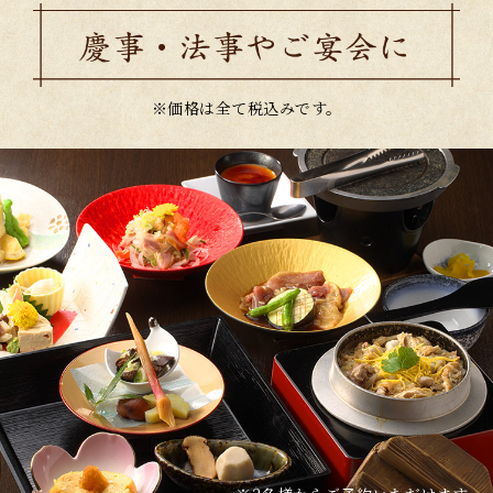
※価格は全て税込みです。