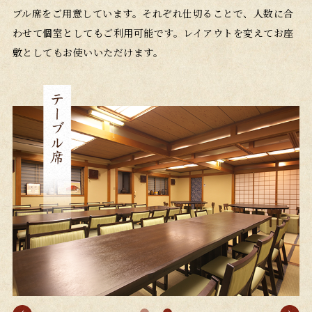
ブル席をご用意しています。それぞれ仕切ることで、人数に合
わせて個室としてもご利用可能です。レイアウトを変えてお座
敷としてもお使いいただけます。