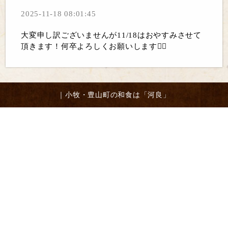
2025-11-18 08:01:45
大変申し訳ございませんが11/18はおやすみさせて
頂きます！何卒よろしくお願いします🙇‍♂️
｜小牧・豊山町の和食は「河良」