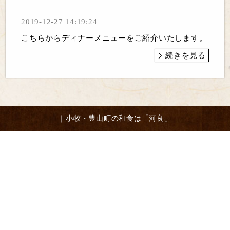
2019-12-27 14:19:24
こちらからディナーメニューをご紹介いたします。
続きを見る
｜小牧・豊山町の和食は「河良」