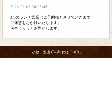
2026-02-05 08:23:45
2/5のランチ営業はご予約様とさせて頂きます。
ご迷惑をおかけいたします。
何卒よろしくお願いします。
｜小牧・豊山町の和食は「河良」