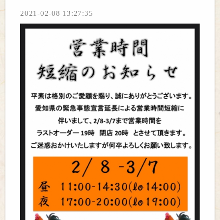
2021-02-08 13:27:35