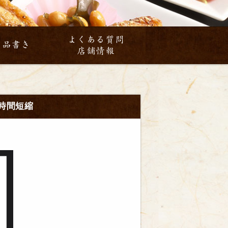
よくある質問
お品書き
店舗情報
時間短縮