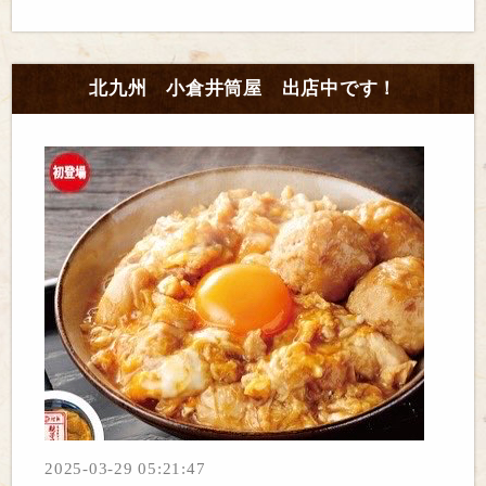
北九州 小倉井筒屋 出店中です！
2025-03-29 05:21:47