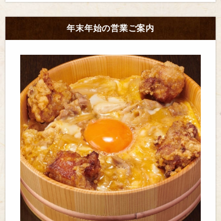
年末年始の営業ご案内