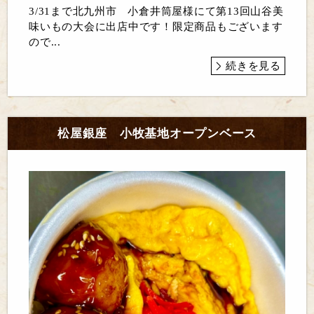
3/31まで北九州市 小倉井筒屋様にて第13回山谷美
味いもの大会に出店中です！限定商品もございます
ので...
続きを見る
松屋銀座 小牧基地オープンベース