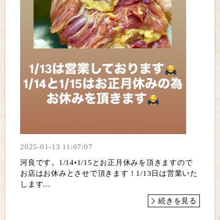
2025-01-13 11:07:07
河良です。1/14•1/15とお正月休みを頂きますので
お店はお休みとさせで頂きます！1/13日は営業いた
します...
続きを見る