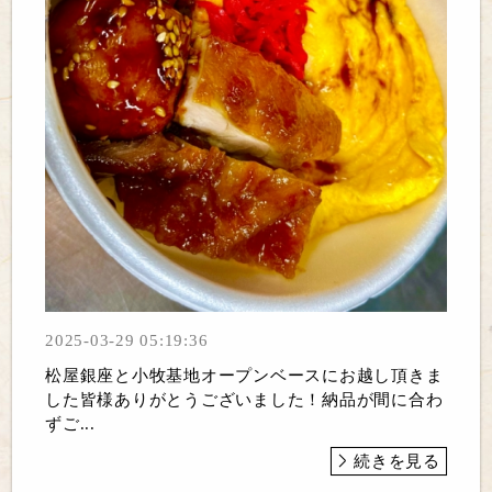
2025-03-29 05:19:36
松屋銀座と小牧基地オープンベースにお越し頂きま
した皆様ありがとうございました！納品が間に合わ
ずご...
続きを見る