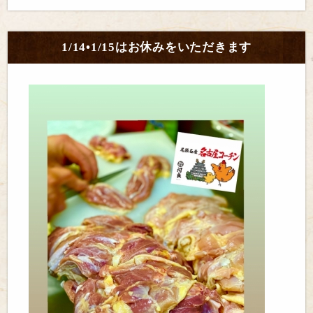
1/14•1/15はお休みをいただきます